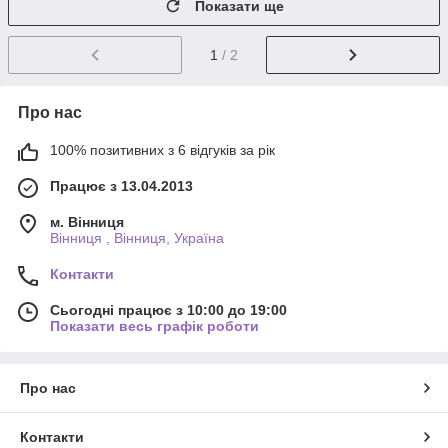
Показати ще
1
/ 2
Про нас
100% позитивних з 6 відгуків за рік
Працює з 13.04.2013
м. Вінниця
Вінниця , Вінниця, Україна
Контакти
Сьогодні працює з 10:00 до 19:00
Показати весь графік роботи
Про нас
Контакти