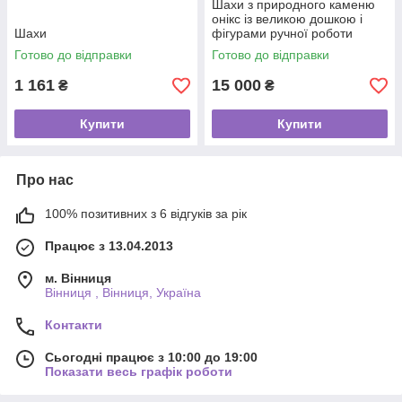
Шахи з природного каменю
онікс із великою дошкою і
Шахи
фігурами ручної роботи
Готово до відправки
Готово до відправки
1 161
15 000
₴
₴
Купити
Купити
Про нас
100% позитивних з 6 відгуків за рік
Працює з 13.04.2013
м. Вінниця
Вінниця , Вінниця, Україна
Контакти
Сьогодні працює з 10:00 до 19:00
Показати весь графік роботи