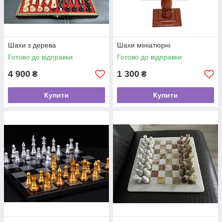
Шахи з дерева
Шахи мініатюрні
Готово до відправки
Готово до відправки
4 900
1 300
₴
₴
Купити
Купити