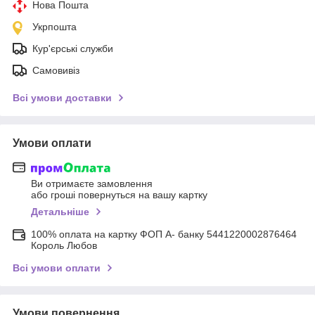
Нова Пошта
Укрпошта
Кур'єрські служби
Самовивіз
Всі умови доставки
Умови оплати
Ви отримаєте замовлення
або гроші повернуться на вашу картку
Детальніше
100% оплата на картку ФОП А- банку 5441220002876464
Король Любов
Всі умови оплати
Умови повернення