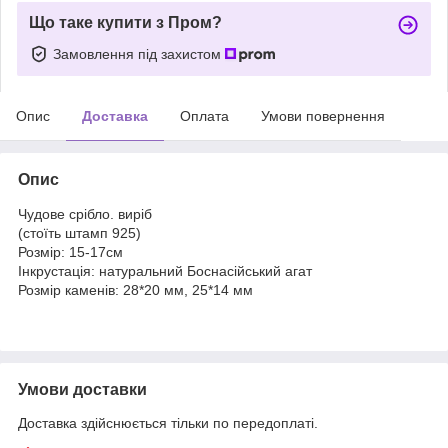
Що таке купити з Пром?
Замовлення під захистом
Опис
Доставка
Оплата
Умови повернення
Опис
Чудове срібло. виріб
(стоїть штамп 925)
Розмір: 15-17см
Інкрустація: натуральний Боснасійський агат
Розмір каменів: 28*20 мм, 25*14 мм
Умови доставки
Доставка здійснюється тільки по передоплаті.