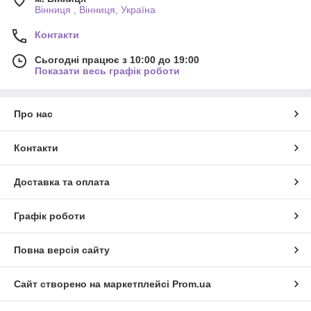
Вінниця , Вінниця, Україна
Контакти
Сьогодні працює з 10:00 до 19:00
Показати весь графік роботи
Про нас
Контакти
Доставка та оплата
Графік роботи
Повна версія сайту
Сайт створено на маркетплейсі
Prom.ua