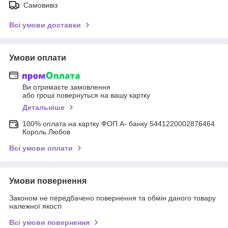
Самовивіз
Всі умови доставки
Умови оплати
Ви отримаєте замовлення
або гроші повернуться на вашу картку
Детальніше
100% оплата на картку ФОП А- банку 5441220002876464
Король Любов
Всі умови оплати
Умови повернення
Законом не передбачено повернення та обмін даного товару
належної якості
Всі умови повернення