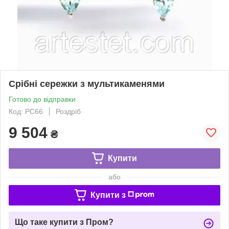
Срібні сережки з мультикаменями
Готово до відправки
Код: РС66
Роздріб
9 504
₴
Купити
або
Купити з
Що таке купити з Пром?