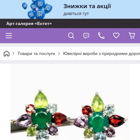
Арт-галерея «Естет»
Товари та послуги
Ювелірні вироби з природними доро