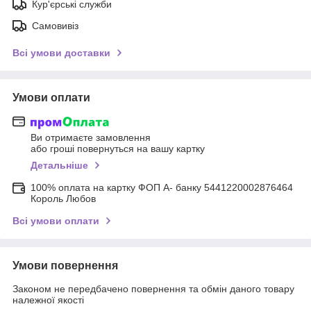
Кур'єрські служби
Самовивіз
Всі умови доставки
Умови оплати
Ви отримаєте замовлення
або гроші повернуться на вашу картку
Детальніше
100% оплата на картку ФОП А- банку 5441220002876464
Король Любов
Всі умови оплати
Умови повернення
Законом не передбачено повернення та обмін даного товару
належної якості