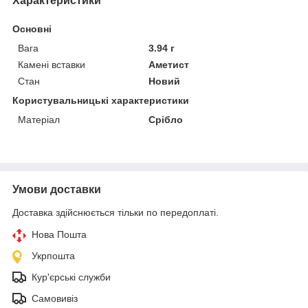
Характеристики
Основні
Вага
3.94 г
Камені вставки
Аметист
Стан
Новий
Користувальницькі характеристики
Матеріал
Срібло
Умови доставки
Доставка здійснюється тільки по передоплаті.
Нова Пошта
Укрпошта
Кур'єрські служби
Самовивіз