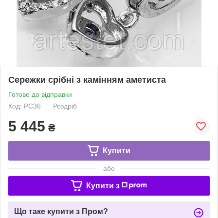
Сережки срібні з камінням аметиста
Готово до відправки
Код: РС36
Роздріб
5 445
₴
Купити
або
Купити з
Що таке купити з Пром?