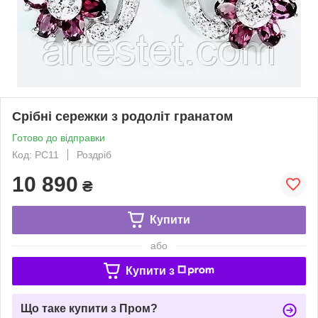
Срібні сережки з родоліт гранатом
Готово до відправки
Код: РС11
Роздріб
10 890
₴
Купити
або
Купити з
Що таке купити з Пром?