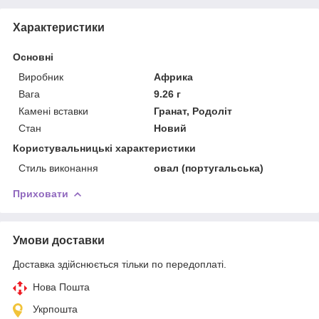
Характеристики
Основні
Виробник
Африка
Вага
9.26 г
Камені вставки
Гранат, Родоліт
Стан
Новий
Користувальницькі характеристики
Стиль виконання
овал (португальська)
Приховати
Умови доставки
Доставка здійснюється тільки по передоплаті.
Нова Пошта
Укрпошта