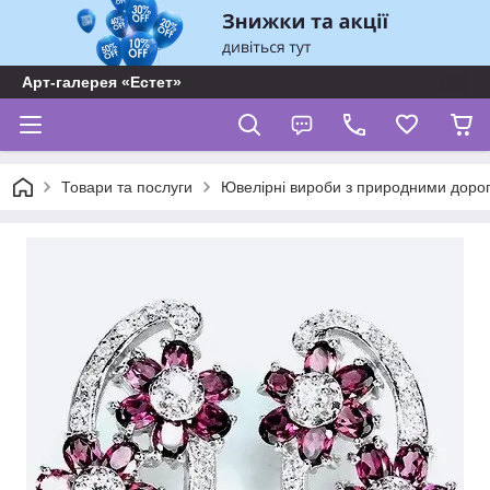
Арт-галерея «Естет»
Товари та послуги
Ювелірні вироби з природними доро