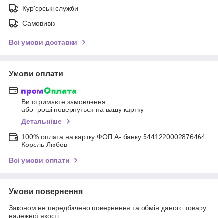
Кур'єрські служби
Самовивіз
Всі умови доставки
Умови оплати
Ви отримаєте замовлення
або гроші повернуться на вашу картку
Детальніше
100% оплата на картку ФОП А- банку 5441220002876464
Король Любов
Всі умови оплати
Умови повернення
Законом не передбачено повернення та обмін даного товару
належної якості