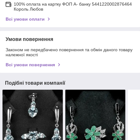
100% оплата на картку ФОП А- банку 5441220002876464
Король Любов
Всі умови оплати
Умови повернення
Законом не передбачено повернення та обмін даного товару
належної якості
Всі умови повернення
Подібні товари компанії