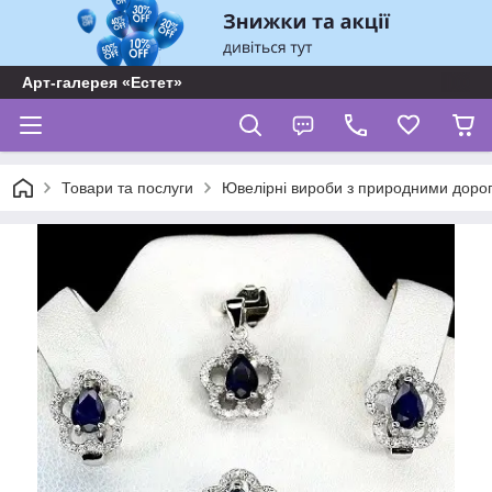
Арт-галерея «Естет»
Товари та послуги
Ювелірні вироби з природними доро