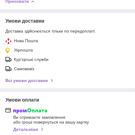
Приховати
Умови доставки
Доставка здійснюється тільки по передоплаті.
Нова Пошта
Укрпошта
Кур'єрські служби
Самовивіз
Всі умови доставки
Умови оплати
Ви отримаєте замовлення
або гроші повернуться на вашу картку
Детальніше