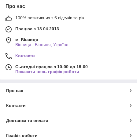
Про нас
100% позитивних з 6 відгуків за рік
Працює з 13.04.2013
м. Вінниця
Вінниця , Вінниця, Україна
Контакти
Сьогодні працює з 10:00 до 19:00
Показати весь графік роботи
Про нас
Контакти
Доставка та оплата
Графік роботи