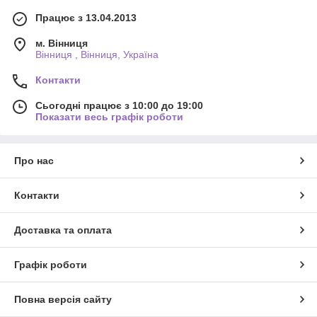
Працює з 13.04.2013
м. Вінниця
Вінниця , Вінниця, Україна
Контакти
Сьогодні працює з 10:00 до 19:00
Показати весь графік роботи
Про нас
Контакти
Доставка та оплата
Графік роботи
Повна версія сайту