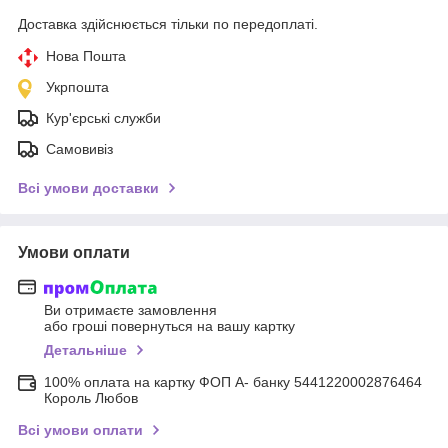
Доставка здійснюється тільки по передоплаті.
Нова Пошта
Укрпошта
Кур'єрські служби
Самовивіз
Всі умови доставки
Умови оплати
Ви отримаєте замовлення
або гроші повернуться на вашу картку
Детальніше
100% оплата на картку ФОП А- банку 5441220002876464
Король Любов
Всі умови оплати