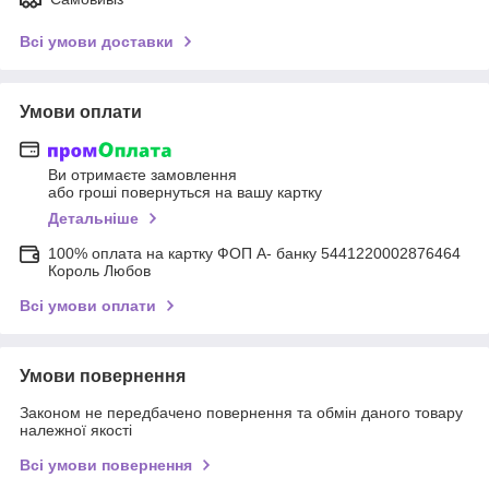
Всі умови доставки
Умови оплати
Ви отримаєте замовлення
або гроші повернуться на вашу картку
Детальніше
100% оплата на картку ФОП А- банку 5441220002876464
Король Любов
Всі умови оплати
Умови повернення
Законом не передбачено повернення та обмін даного товару
належної якості
Всі умови повернення