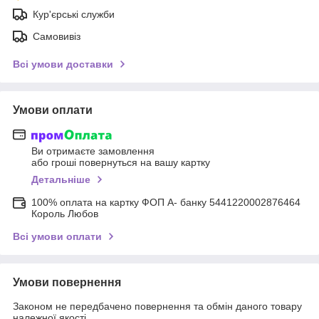
Кур'єрські служби
Самовивіз
Всі умови доставки
Умови оплати
Ви отримаєте замовлення
або гроші повернуться на вашу картку
Детальніше
100% оплата на картку ФОП А- банку 5441220002876464
Король Любов
Всі умови оплати
Умови повернення
Законом не передбачено повернення та обмін даного товару
належної якості