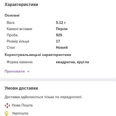
Характеристики
Основні
Вага
5.12 г
Камені вставки
Перли
Проба
925
Розмір кільця
17
Стан
Новий
Користувальницькі характеристики
Форма каменю
квадратна, кругла
Приховати
Умови доставки
Доставка здійснюється тільки по передоплаті.
Нова Пошта
Укрпошта