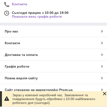
Контакти
Сьогодні працює з 10:00 до 19:00
Показати весь графік роботи
Про нас
Контакти
Доставка та оплата
Графік роботи
Повна версія сайту
Сайт створено на маркетплейсі
Prom.ua
Зараз у компанії неробочий час. Замовлення та
повідомлення будуть оброблені з 10:00 найближчого
Політика конфіденційності
робочого дня (сьогодні).