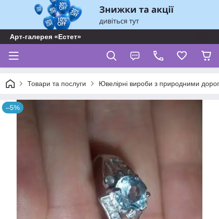
Арт-галерея «Естет»
Товари та послуги
Ювелірні вироби з природними доро
–5%