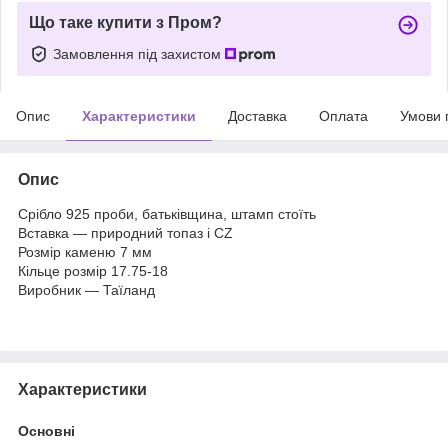
Що таке купити з Пром?
Замовлення під захистом
Опис
Характеристики
Доставка
Оплата
Умови 
Опис
Срібло 925 проби, батьківщина, штамп стоїть
Вставка — природний топаз і CZ
Розмір каменю 7 мм
Кільце розмір 17.75-18
Виробник — Таїланд
Характеристики
Основні