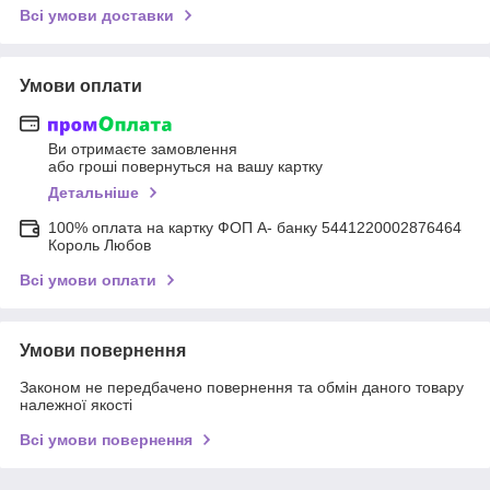
Всі умови доставки
Умови оплати
Ви отримаєте замовлення
або гроші повернуться на вашу картку
Детальніше
100% оплата на картку ФОП А- банку 5441220002876464
Король Любов
Всі умови оплати
Умови повернення
Законом не передбачено повернення та обмін даного товару
належної якості
Всі умови повернення