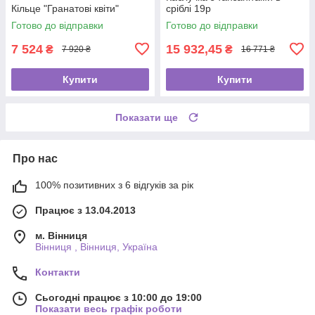
Кільце "Гранатові квіти"
сріблі 19р
Готово до відправки
Готово до відправки
7 524
15 932,45
₴
₴
7 920 ₴
16 771 ₴
Купити
Купити
Показати ще
Про нас
100% позитивних з 6 відгуків за рік
Працює з 13.04.2013
м. Вінниця
Вінниця , Вінниця, Україна
Контакти
Сьогодні працює з 10:00 до 19:00
Показати весь графік роботи