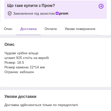
Що таке купити з Пром?
Замовлення під захистом
Опис
Доставка
Оплата
Умови повернення
Опис
Чудове срібне кільце
штамп 925 стоїть на виробі
Розмір: 18.5
Розмір каменю 22*14 мм
Огранка: кабошон
Умови доставки
Доставка здійснюється тільки по передоплаті.