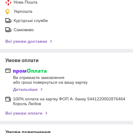
Нова Пошта
Укрпошта
Кур'єрські служби
Самовивіз
Всі умови доставки
Умови оплати
Ви отримаєте замовлення
або гроші повернуться на вашу картку
Детальніше
100% оплата на картку ФОП А- банку 5441220002876464
Король Любов
Всі умови оплати
Умови повернення