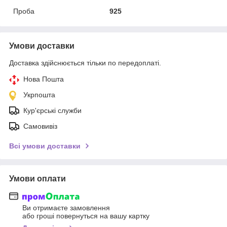
Проба
925
Умови доставки
Доставка здійснюється тільки по передоплаті.
Нова Пошта
Укрпошта
Кур'єрські служби
Самовивіз
Всі умови доставки
Умови оплати
Ви отримаєте замовлення
або гроші повернуться на вашу картку