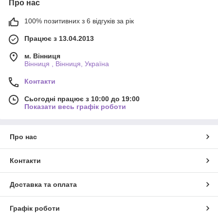
Про нас
100% позитивних з 6 відгуків за рік
Працює з 13.04.2013
м. Вінниця
Вінниця , Вінниця, Україна
Контакти
Сьогодні працює з 10:00 до 19:00
Показати весь графік роботи
Про нас
Контакти
Доставка та оплата
Графік роботи