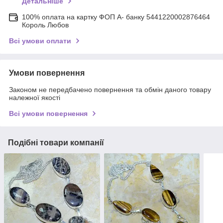
Детальніше
100% оплата на картку ФОП А- банку 5441220002876464
Король Любов
Всі умови оплати
Умови повернення
Законом не передбачено повернення та обмін даного товару
належної якості
Всі умови повернення
Подібні товари компанії