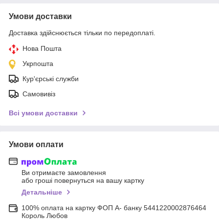
Умови доставки
Доставка здійснюється тільки по передоплаті.
Нова Пошта
Укрпошта
Кур'єрські служби
Самовивіз
Всі умови доставки
Умови оплати
Ви отримаєте замовлення
або гроші повернуться на вашу картку
Детальніше
100% оплата на картку ФОП А- банку 5441220002876464
Король Любов