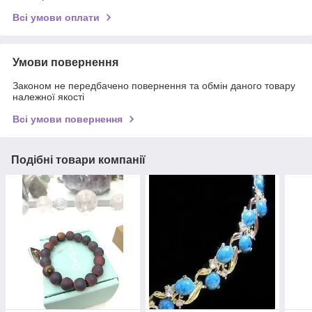
Всі умови оплати
Умови повернення
Законом не передбачено повернення та обмін даного товару
належної якості
Всі умови повернення
Подібні товари компанії