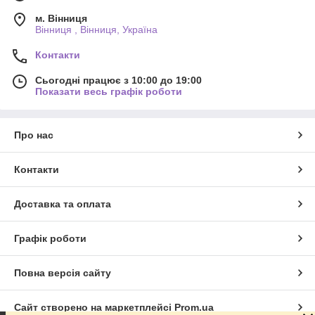
м. Вінниця
Вінниця , Вінниця, Україна
Контакти
Сьогодні працює з 10:00 до 19:00
Показати весь графік роботи
Про нас
Контакти
Доставка та оплата
Графік роботи
Повна версія сайту
Сайт створено на маркетплейсі
Prom.ua