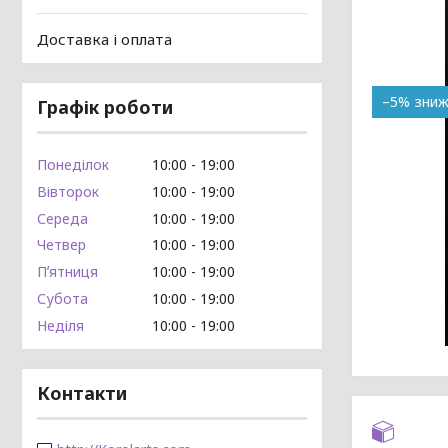
Доставка і оплата
–5%
Графік роботи
Понеділок
10:00
19:00
Вівторок
10:00
19:00
Середа
10:00
19:00
Четвер
10:00
19:00
Пʼятниця
10:00
19:00
Субота
10:00
19:00
Неділя
10:00
19:00
Контакти