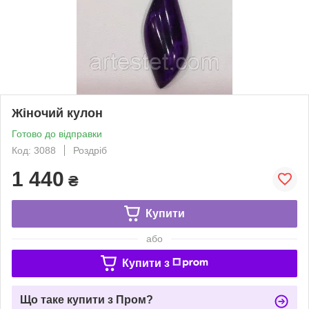
Жіночий кулон
Готово до відправки
Код: 3088
Роздріб
1 440
₴
Купити
або
Купити з
Що таке купити з Пром?