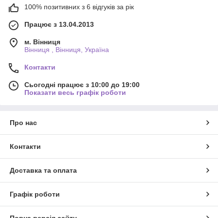
100% позитивних з 6 відгуків за рік
Працює з 13.04.2013
м. Вінниця
Вінниця , Вінниця, Україна
Контакти
Сьогодні працює з 10:00 до 19:00
Показати весь графік роботи
Про нас
Контакти
Доставка та оплата
Графік роботи
Повна версія сайту