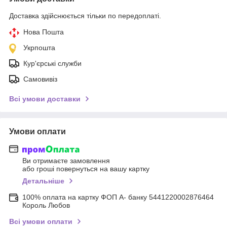
Доставка здійснюється тільки по передоплаті.
Нова Пошта
Укрпошта
Кур'єрські служби
Самовивіз
Всі умови доставки
Умови оплати
Ви отримаєте замовлення
або гроші повернуться на вашу картку
Детальніше
100% оплата на картку ФОП А- банку 5441220002876464
Король Любов
Всі умови оплати