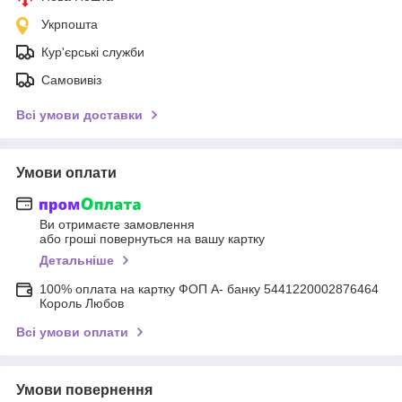
Укрпошта
Кур'єрські служби
Самовивіз
Всі умови доставки
Умови оплати
Ви отримаєте замовлення
або гроші повернуться на вашу картку
Детальніше
100% оплата на картку ФОП А- банку 5441220002876464
Король Любов
Всі умови оплати
Умови повернення