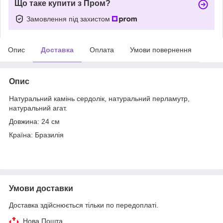
Що таке купити з Пром?
Замовлення під захистом
Опис
Доставка
Оплата
Умови повернення
Опис
Натуральний камінь сердолік, натуральний перламутр,
натуральний агат.
Довжина: 24 см
Країна: Бразилія
Умови доставки
Доставка здійснюється тільки по передоплаті.
Нова Пошта