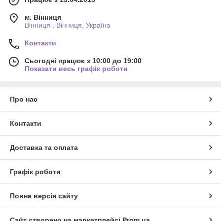
м. Вінниця
Вінниця , Вінниця, Україна
Контакти
Сьогодні працює з 10:00 до 19:00
Показати весь графік роботи
Про нас
Контакти
Доставка та оплата
Графік роботи
Повна версія сайту
Сайт створено на маркетплейсі
Prom.ua