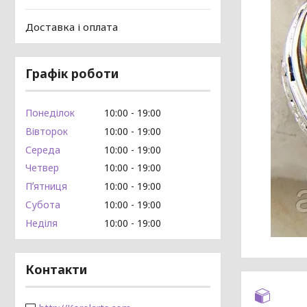
Доставка і оплата
Графік роботи
Понеділок
10:00
19:00
Вівторок
10:00
19:00
Середа
10:00
19:00
Четвер
10:00
19:00
Пʼятниця
10:00
19:00
Субота
10:00
19:00
Неділя
10:00
19:00
Контакти