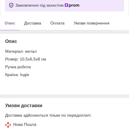
Замовлення під захистом
Опис
Доставка
Оплата
Умови повернення
Опис
Матеріал: метал
Розмір: 10,5х6,5х8 см
Ручна робота
Країна: Індія
Умови доставки
Доставка здійснюється тільки по передоплаті.
Нова Пошта