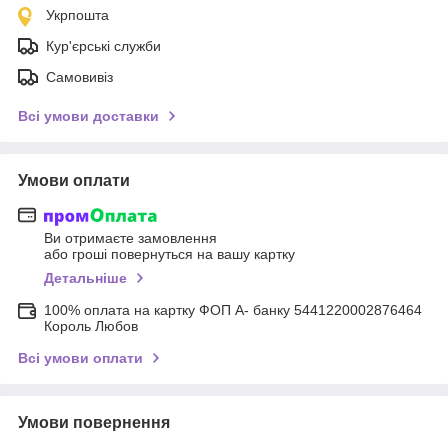
Укрпошта
Кур'єрські служби
Самовивіз
Всі умови доставки
Умови оплати
Ви отримаєте замовлення
або гроші повернуться на вашу картку
Детальніше
100% оплата на картку ФОП А- банку 5441220002876464
Король Любов
Всі умови оплати
Умови повернення