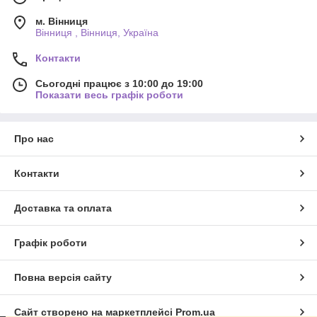
м. Вінниця
Вінниця , Вінниця, Україна
Контакти
Сьогодні працює з 10:00 до 19:00
Показати весь графік роботи
Про нас
Контакти
Доставка та оплата
Графік роботи
Повна версія сайту
Сайт створено на маркетплейсі
Prom.ua