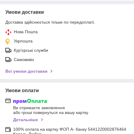
Умови доставки
Доставка здійснюється тільки по передоплаті.
Нова Пошта
Укрпошта
Кур'єрські служби
Самовивіз
Всі умови доставки
Умови оплати
Ви отримаєте замовлення
або гроші повернуться на вашу картку
Детальніше
100% оплата на картку ФОП А- банку 5441220002876464