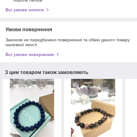
Король Любов
Всі умови оплати
Умови повернення
Законом не передбачено повернення та обмін даного товару
належної якості
Всі умови повернення
З цим товаром також замовляють