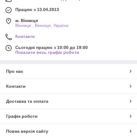
Працює з 13.04.2013
м. Вінниця
Вінниця , Вінниця, Україна
Контакти
Сьогодні працює з 10:00 до 19:00
Показати весь графік роботи
Про нас
Контакти
Доставка та оплата
Графік роботи
Повна версія сайту