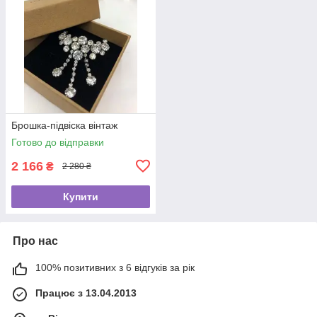
Брошка-підвіска вінтаж
Готово до відправки
2 166
₴
2 280 ₴
Купити
Про нас
100% позитивних з 6 відгуків за рік
Працює з 13.04.2013