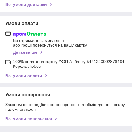
Всі умови доставки
Умови оплати
Ви отримаєте замовлення
або гроші повернуться на вашу картку
Детальніше
100% оплата на картку ФОП А- банку 5441220002876464
Король Любов
Всі умови оплати
Умови повернення
Законом не передбачено повернення та обмін даного товару
належної якості
Всі умови повернення