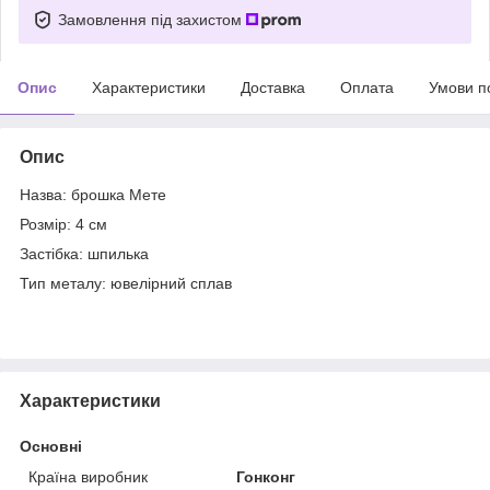
Замовлення під захистом
Опис
Характеристики
Доставка
Оплата
Умови п
Опис
Назва: брошка Мете
Розмір: 4 см
Застібка: шпилька
Тип металу: ювелірний сплав
Характеристики
Основні
Країна виробник
Гонконг