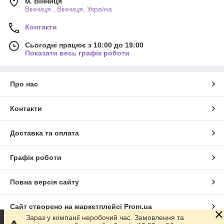
м. Вінниця
Вінниця , Вінниця, Україна
Контакти
Сьогодні працює з 10:00 до 19:00
Показати весь графік роботи
Про нас
Контакти
Доставка та оплата
Графік роботи
Повна версія сайту
Сайт створено на маркетплейсі
Prom.ua
Зараз у компанії неробочий час. Замовлення та