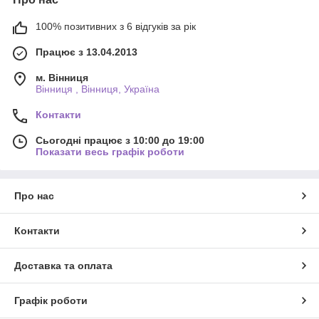
100% позитивних з 6 відгуків за рік
Працює з 13.04.2013
м. Вінниця
Вінниця , Вінниця, Україна
Контакти
Сьогодні працює з 10:00 до 19:00
Показати весь графік роботи
Про нас
Контакти
Доставка та оплата
Графік роботи