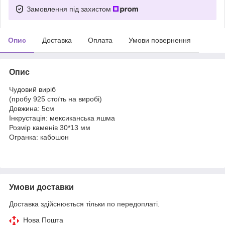
Замовлення під захистом
Опис
Доставка
Оплата
Умови повернення
Опис
Чудовий виріб
(пробу 925 стоїть на виробі)
Довжина: 5см
Інкрустація: мексиканська яшма
Розмір каменів 30*13 мм
Огранка: кабошон
Умови доставки
Доставка здійснюється тільки по передоплаті.
Нова Пошта