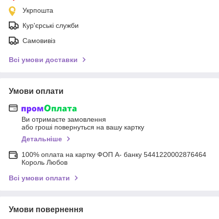
Укрпошта
Кур'єрські служби
Самовивіз
Всі умови доставки
Умови оплати
Ви отримаєте замовлення
або гроші повернуться на вашу картку
Детальніше
100% оплата на картку ФОП А- банку 5441220002876464
Король Любов
Всі умови оплати
Умови повернення