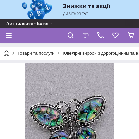
Арт-галерея «Естет»
Товари та послуги
Ювелірні вироби з дорогоцінним та 