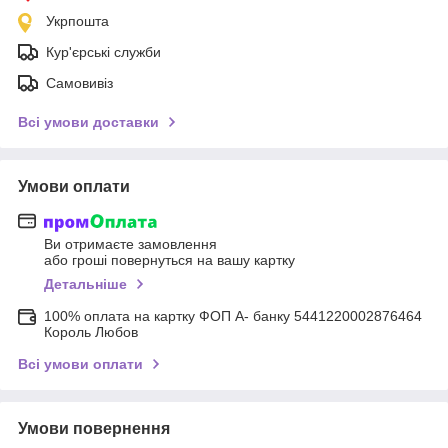
Укрпошта
Кур'єрські служби
Самовивіз
Всі умови доставки
Умови оплати
Ви отримаєте замовлення
або гроші повернуться на вашу картку
Детальніше
100% оплата на картку ФОП А- банку 5441220002876464
Король Любов
Всі умови оплати
Умови повернення