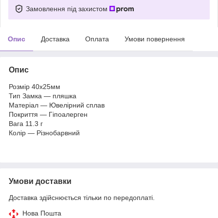
Замовлення під захистом
Опис
Доставка
Оплата
Умови повернення
Опис
Розмір 40x25мм
Тип Замка — пляшка
Матеріал — Ювелірний сплав
Покриття — Гіпоалерген
Вага 11.3 г
Колір — Різнобарвний
Умови доставки
Доставка здійснюється тільки по передоплаті.
Нова Пошта